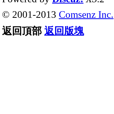
© 2001-2013
Comsenz Inc.
返回頂部
返回版塊